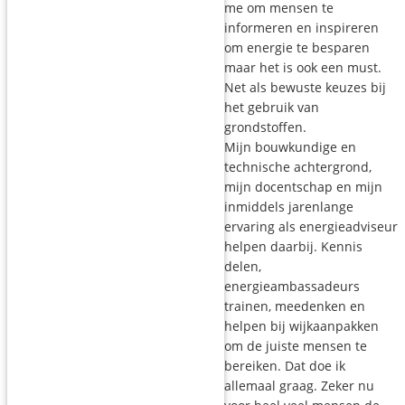
me om mensen te
informeren en inspireren
om energie te besparen
maar het is ook een must.
Net als bewuste keuzes bij
het gebruik van
grondstoffen.
Mijn bouwkundige en
technische achtergrond,
mijn docentschap en mijn
inmiddels jarenlange
ervaring als energieadviseur
helpen daarbij. Kennis
delen,
energieambassadeurs
trainen, meedenken en
helpen bij wijkaanpakken
om de juiste mensen te
bereiken. Dat doe ik
allemaal graag. Zeker nu