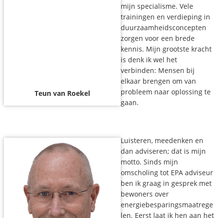
mijn specialisme. Vele
trainingen en verdieping in
duurzaamheidsconcepten
zorgen voor een brede
kennis. Mijn grootste kracht
is denk ik wel het
verbinden: Mensen bij
elkaar brengen om van
probleem naar oplossing te
Teun van Roekel
gaan.
Luisteren, meedenken en
dan adviseren; dat is mijn
motto. Sinds mijn
omscholing tot EPA adviseur
ben ik graag in gesprek met
bewoners over
energiebesparingsmaatrege
len. Eerst laat ik hen aan het