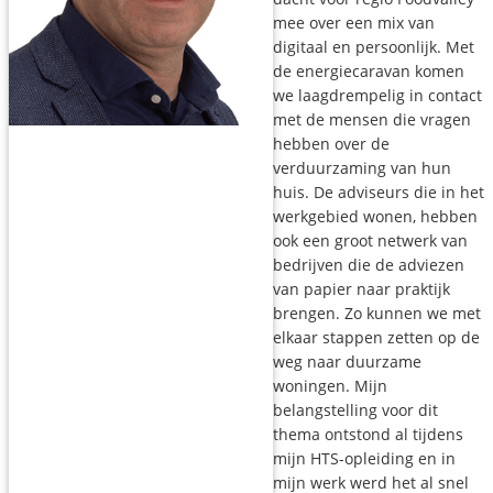
mee over een mix van
digitaal en persoonlijk. Met
de energiecaravan komen
we laagdrempelig in contact
met de mensen die vragen
hebben over de
verduurzaming van hun
huis. De adviseurs die in het
werkgebied wonen, hebben
ook een groot netwerk van
bedrijven die de adviezen
van papier naar praktijk
brengen. Zo kunnen we met
elkaar stappen zetten op de
weg naar duurzame
woningen. Mijn
belangstelling voor dit
thema ontstond al tijdens
mijn HTS-opleiding en in
mijn werk werd het al snel