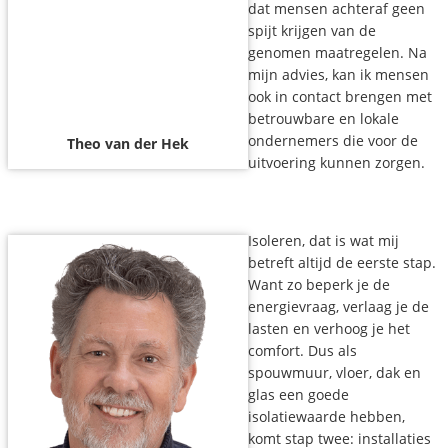
dat mensen achteraf geen
spijt krijgen van de
genomen maatregelen. Na
mijn advies, kan ik mensen
ook in contact brengen met
betrouwbare en lokale
ondernemers die voor de
Theo van der Hek
uitvoering kunnen zorgen.
Isoleren, dat is wat mij
betreft altijd de eerste stap.
Want zo beperk je de
energievraag, verlaag je de
lasten en verhoog je het
comfort. Dus als
spouwmuur, vloer, dak en
glas een goede
isolatiewaarde hebben,
komt stap twee: installaties